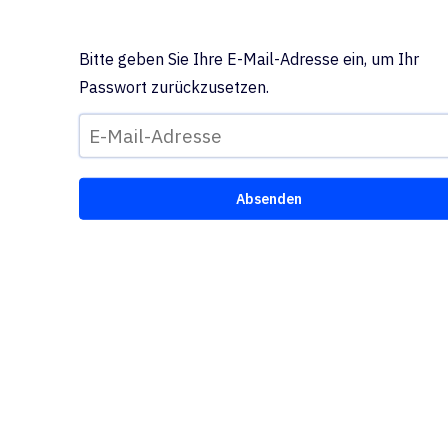
Bitte geben Sie Ihre E-Mail-Adresse ein, um Ihr
Passwort zurückzusetzen.