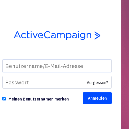
Vergessen?
Meinen Benutzernamen merken